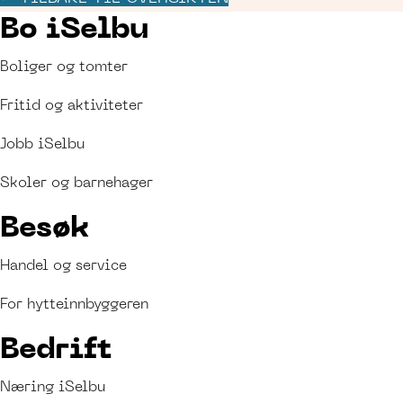
Bo iSelbu
Boliger og tomter
Fritid og aktiviteter
Jobb iSelbu
Skoler og barnehager
Besøk
Handel og service
For hytteinnbyggeren
Bedrift
Næring iSelbu