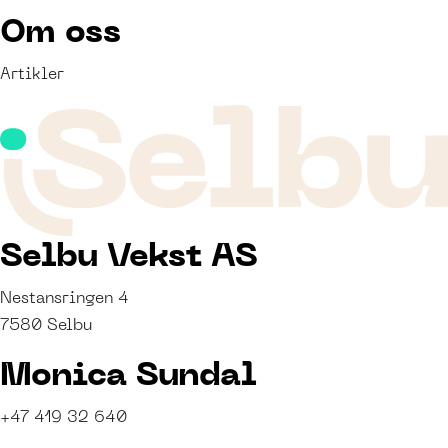
Om oss
Artikler
Selbu Vekst AS
Nestansringen 4
7580 Selbu
Monica Sundal
+47 419 32 640