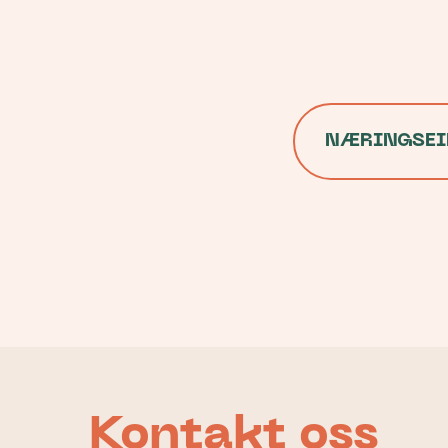
NÆRINGSEI
Kontakt oss