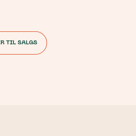
 TIL SALGS