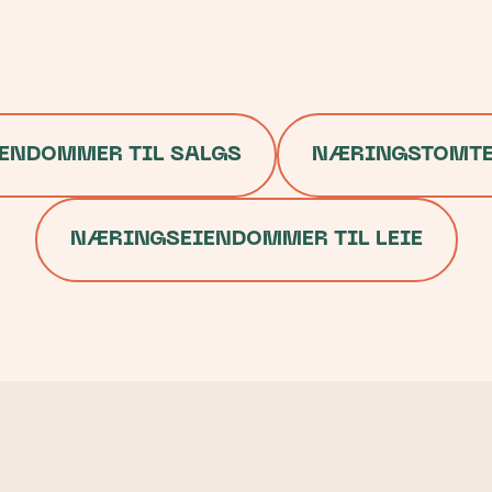
ENDOMMER TIL SALGS
NÆRINGSTOMTER
NÆRINGSEIENDOMMER TIL LEIE