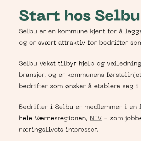
Start hos Selbu
Selbu er en kommune kjent for å legge 
og er svært attraktiv for bedrifter so
Selbu Vekst tilbyr hjelp og veiledning 
bransjer, og er kommunens førstelinjet
bedrifter som ønsker å etablere seg i
Bedrifter i Selbu er medlemmer i en 
hele Værnesregionen,
NIV
- som jobbe
næringslivets interesser.